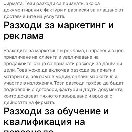
фирмата. Тези разходи са признати, ако са
документирани с фактури и разписки за плащане от
доставчиците на услугите.
Разходи за маркетинг и
реклама
Разходите за маркетинг и реклама, направени с цел
привличане на клиенти и увеличаване на
продажбите, също са признати разходи за данъчни
цели. Това може да включва разходи за печатни
материали, реклама в медии, онлайн маркетинг и
участие в изложения. Тези разходи трябва да бъдат
подкрепени с договори, фактури и други документи,
които доказват тяхното извършване и връзка с
дейността на фирмата.
Разходи за обучение и
квалификация на