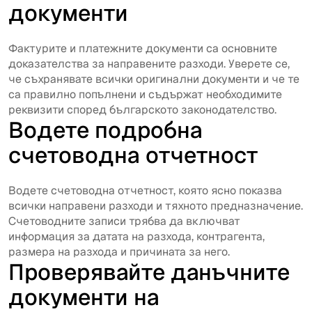
документи
Фактурите и платежните документи са основните
доказателства за направените разходи. Уверете се,
че съхранявате всички оригинални документи и че те
са правилно попълнени и съдържат необходимите
реквизити според българското законодателство.
Водете подробна
счетоводна отчетност
Водете счетоводна отчетност, която ясно показва
всички направени разходи и тяхното предназначение.
Счетоводните записи трябва да включват
информация за датата на разхода, контрагента,
размера на разхода и причината за него.
Проверявайте данъчните
документи на