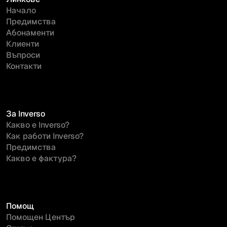
Начало
Предимства
Абонаменти
Клиенти
Въпроси
Контакти
За Inverso
Какво е Inverso?
Как работи Inverso?
Предимства
Какво е фактура?
Помощ
Помощен Център