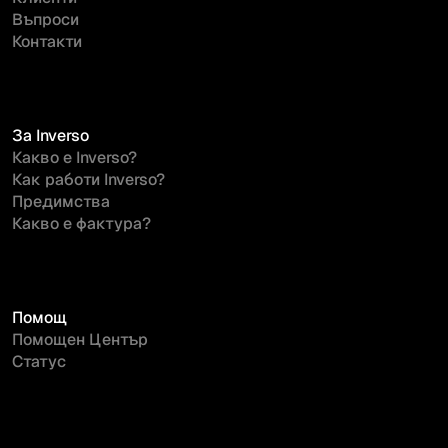
Въпроси
Контакти
За Inverso
Какво е Inverso?
Как работи Inverso?
Предимства
Какво е фактура?
Помощ
Помощен Център
Статус